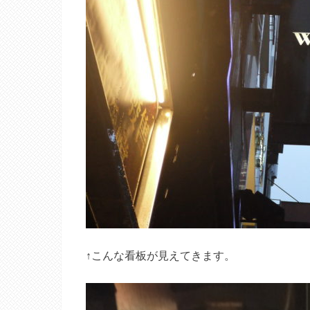
↑こんな看板が見えてきます。