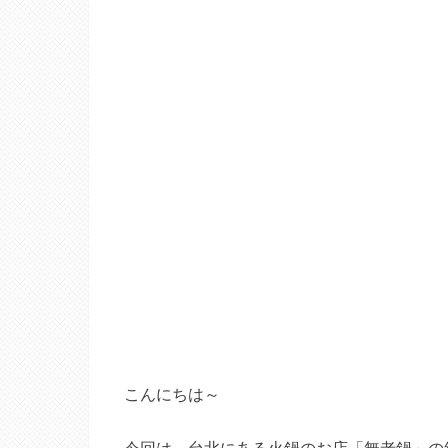
こんにちは～