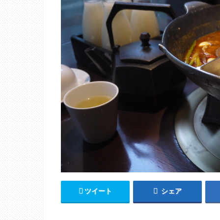
ツイート
シェア