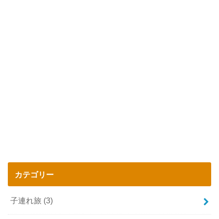
カテゴリー
子連れ旅
(3)