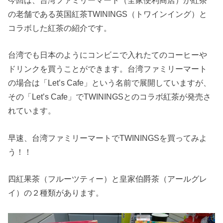
今回は、台湾ファミリーマート（全家便利商店）が紅茶
の老舗である英国紅茶TWININGS（トワインイング）と
コラボした紅茶の紹介です。
台湾でも日本のようにコンビニで入れたてのコーヒーや
ドリンクを買うことができます。台湾ファミリーマート
の場合は「Let’s Cafe」という名前で展開していますが、
その「Let’s Cafe」でTWININGSとのコラボ紅茶が発売さ
れています。
早速、台湾ファミリーマートでTWININGSを買ってみよ
う！！
四紅果茶（フルーツティー）と皇家伯爵茶（アールグレ
イ）の２種類があります。