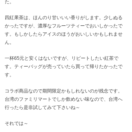
た。
四紅果茶は、ほんのり甘いいい香りがします。少しぬる
かったですが、濃厚なフルーツティーでおいしかったで
す。もしかしたらアイスのほうがおいしいかもしれませ
ん。
一杯65元と安くはないですが、リピートしたい紅茶で
す。ティーバッグが売っていたら買って帰りたかったで
す。
コラボ商品なので期間限定かもしれないのが残念です。
台湾のファミリマートでしか飲めない味なので、台湾へ
行ったら是非試してみて下さいね～
それでは～