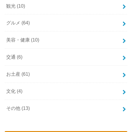
観光
(10)
グルメ
(64)
美容・健康
(10)
交通
(6)
お土産
(61)
文化
(4)
その他
(13)