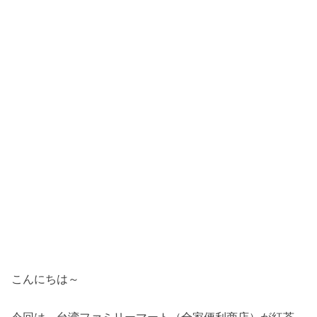
こんにちは～