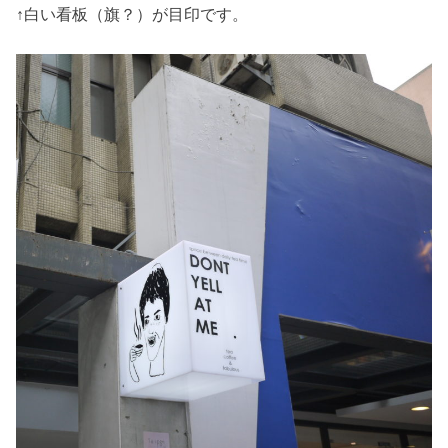
↑白い看板（旗？）が目印です。