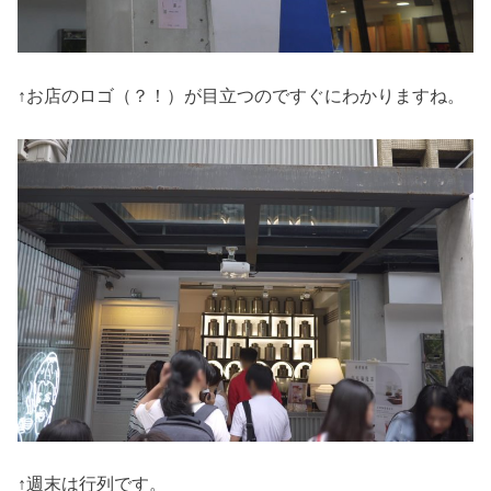
↑お店のロゴ（？！）が目立つのですぐにわかりますね。
↑週末は行列です。