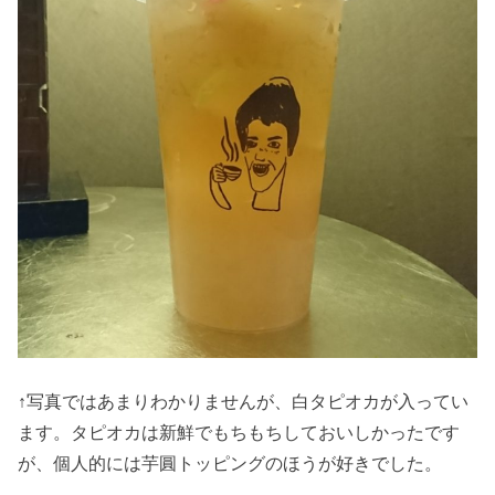
↑写真ではあまりわかりませんが、白タピオカが入ってい
ます。タピオカは新鮮でもちもちしておいしかったです
が、個人的には芋圓トッピングのほうが好きでした。