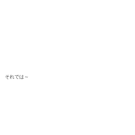
それでは～