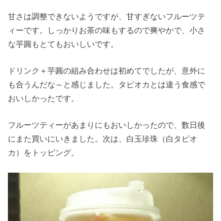
甘さは調整できないようですが、甘すぎないフルーツテ
ィーです。しっかりお茶の味もするので爽やかで、小さ
な芋圓もとてもおいしいです。
ドリンク＋芋圓の組み合わせは初めてでしたが、意外に
も合うんだな～と感じました。タピオカとは違う食感で
おいしかったです。
フルーツティーがあまりにもおいしかったので、数日後
にまた買いにいきました。次は、白玉珍珠（白タピオ
カ）をトッピング。