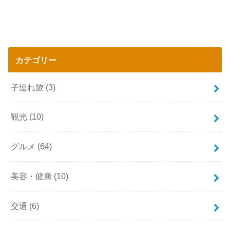
カテゴリー
子連れ旅
(3)
観光
(10)
グルメ
(64)
美容・健康
(10)
交通
(6)