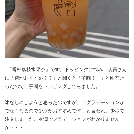
↑「香柚荔枝水果茶」です。トッピングに悩み、店員さん
に「何がおすすめ？？」と聞くと「芋圓！！」と即答た
っだので、芋圓をトッピングしてみました。
冰なしにしようと思ったのですが、「グラデーションが
でなくなるので少冰がおすすめです」と言われ、少冰で
注文しました。水滴でグラデーションがわかりません
が・・・