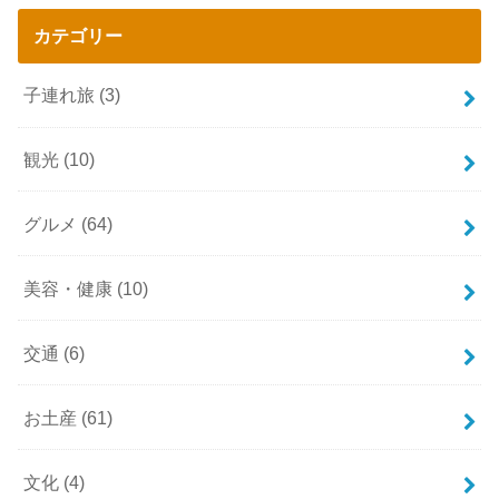
カテゴリー
子連れ旅
(3)
観光
(10)
グルメ
(64)
美容・健康
(10)
交通
(6)
お土産
(61)
文化
(4)