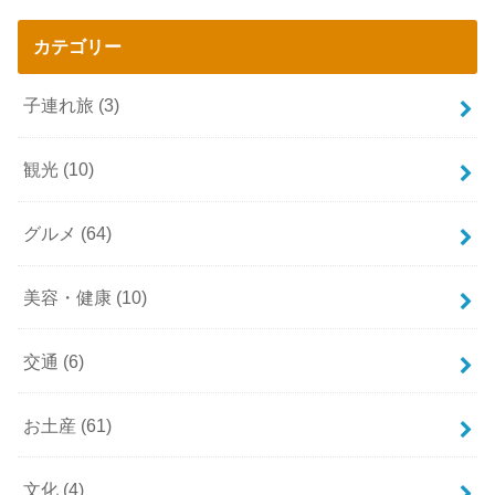
カテゴリー
子連れ旅
(3)
観光
(10)
グルメ
(64)
美容・健康
(10)
交通
(6)
お土産
(61)
文化
(4)