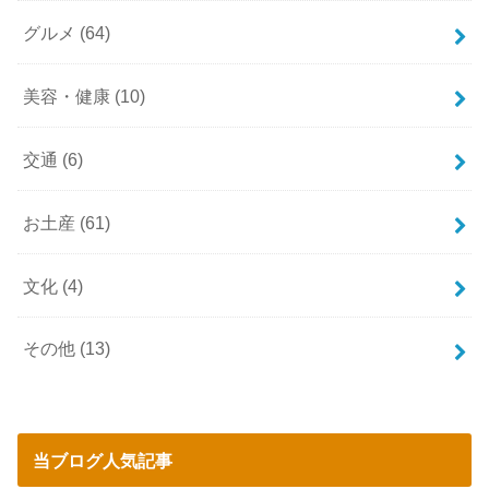
グルメ
(64)
美容・健康
(10)
交通
(6)
お土産
(61)
文化
(4)
その他
(13)
当ブログ人気記事