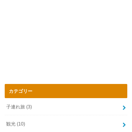
カテゴリー
子連れ旅
(3)
観光
(10)