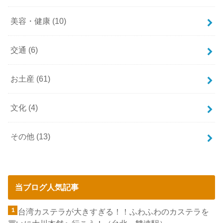
美容・健康
(10)
交通
(6)
お土産
(61)
文化
(4)
その他
(13)
当ブログ人気記事
台湾カステラが大きすぎる！！ふわふわのカステラを