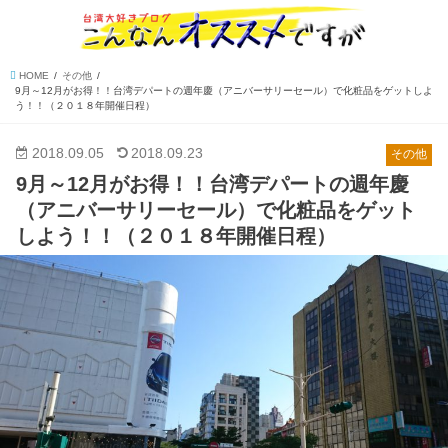
HOME
その他
9月～12月がお得！！台湾デパートの週年慶（アニバーサリーセール）で化粧品をゲットしよ
う！！（２０１８年開催日程）
2018.09.05
2018.09.23
その他
9月～12月がお得！！台湾デパートの週年慶
（アニバーサリーセール）で化粧品をゲット
しよう！！（２０１８年開催日程）