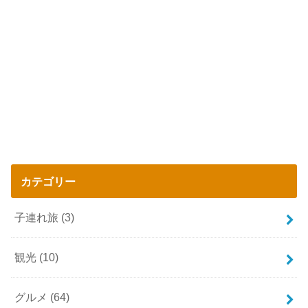
カテゴリー
子連れ旅
(3)
観光
(10)
グルメ
(64)