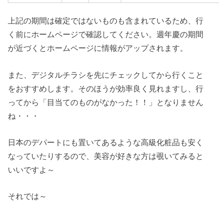
上記の期間は確定ではないものも含まれているため、行
く前にホームページで確認してください。週年慶の期間
が近づくとホームページに情報がアップされます。
また、デジタルチラシを先にチェックしてから行くこと
をおすすめします。そのほうが効率良く見れますし、行
ってから「目当てのものがなかった！！」となりません
ね・・・
日本のデパートにも置いてあるような高級化粧品も安く
なっていたりするので、美容が好きな方は覗いてみると
いいですよ～
それでは～