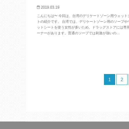
2019.03.19
こんにちは〜 今回は、台湾のデリケートゾーン用ウェット
トの紹介です。 台湾では、デリケートゾーン用のソープや
ットシートを使う女性が多いため、ドラッグストアには専
ーナーがあります。普通のソープでは刺激が強いの…
1
2