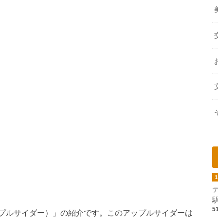
5
プルサイダー）」の紹介です。このアップルサイダーは