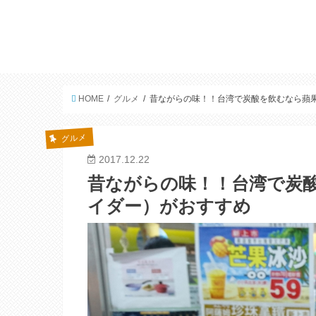
HOME
グルメ
昔ながらの味！！台湾で炭酸を飲むなら蘋
グルメ
2017.12.22
昔ながらの味！！台湾で炭
イダー）がおすすめ