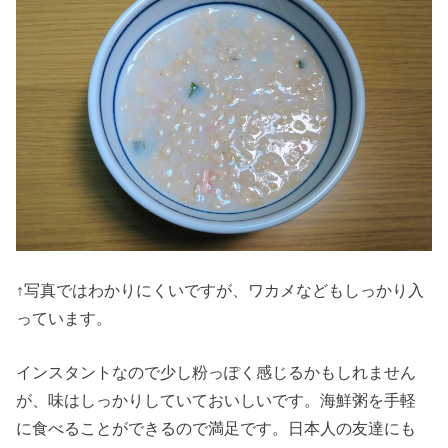
↑写真ではわかりにくいですが、ワカメなどもしっかり入
っています。
インスタントなので少し粉っぽく感じるかもしれません
が、味はしっかりしていておいしいです。海鮮粥を手軽
に食べることができるので満足です。日本人の友達にも