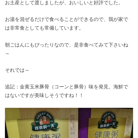
お土産として渡しましたが、おいしいと好評でした。
お湯を混ぜるだけで食べることができるので、我が家で
は非常食としても常備しています。
朝ごはんにもぴったりなので、是非食べてみて下さいね
～
それでは～
追記：金黄玉米豚骨（コーンと豚骨）味を発見。海鮮で
はないですが美味しそうですね！！