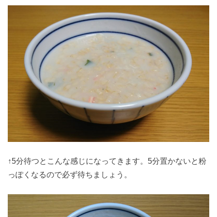
↑5分待つとこんな感じになってきます。5分置かないと粉
っぽくなるので必ず待ちましょう。