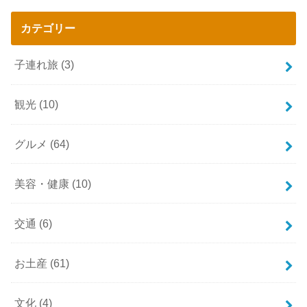
カテゴリー
子連れ旅
(3)
観光
(10)
グルメ
(64)
美容・健康
(10)
交通
(6)
お土産
(61)
文化
(4)