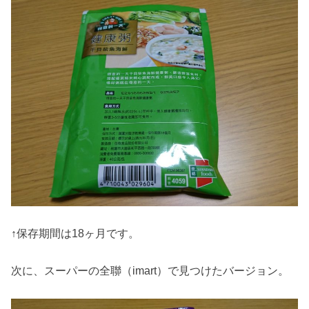
↑保存期間は18ヶ月です。
次に、スーパーの全聯（imart）で見つけたバージョン。